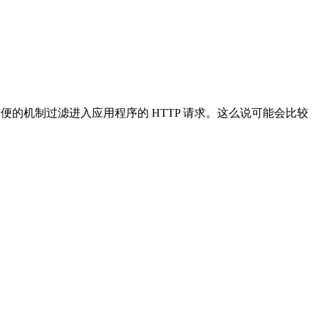
便的机制过滤进入应用程序的 HTTP 请求。这么说可能会比较