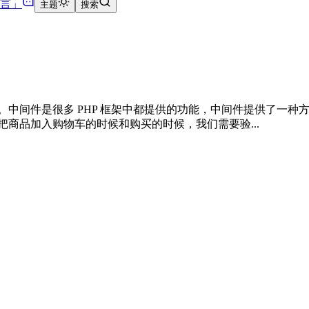
言
」
主题
搜索
中间件是很多 PHP 框架中都提供的功能，中间件提供了一种方
商品加入购物车的时候和购买的时候，我们需要验...