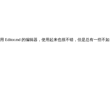
 Editor.md 的编辑器，使用起来也很不错，但是总有一些不如